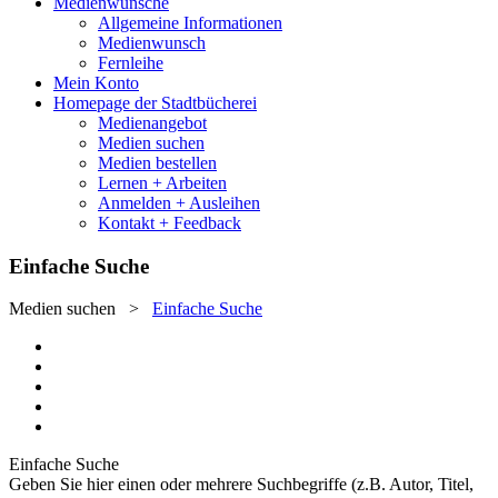
Medienwünsche
Allgemeine Informationen
Medienwunsch
Fernleihe
Mein Konto
Homepage der Stadtbücherei
Medienangebot
Medien suchen
Medien bestellen
Lernen + Arbeiten
Anmelden + Ausleihen
Kontakt + Feedback
Einfache Suche
Medien suchen
>
Einfache Suche
Einfache Suche
Geben Sie hier einen oder mehrere Suchbegriffe (z.B. Autor, Titel,