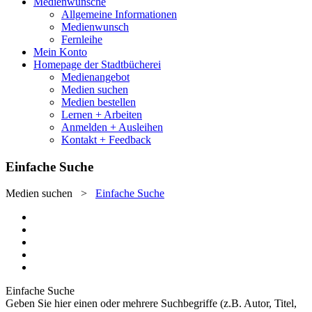
Medienwünsche
Allgemeine Informationen
Medienwunsch
Fernleihe
Mein Konto
Homepage der Stadtbücherei
Medienangebot
Medien suchen
Medien bestellen
Lernen + Arbeiten
Anmelden + Ausleihen
Kontakt + Feedback
Einfache Suche
Medien suchen
>
Einfache Suche
Einfache Suche
Geben Sie hier einen oder mehrere Suchbegriffe (z.B. Autor, Titel,