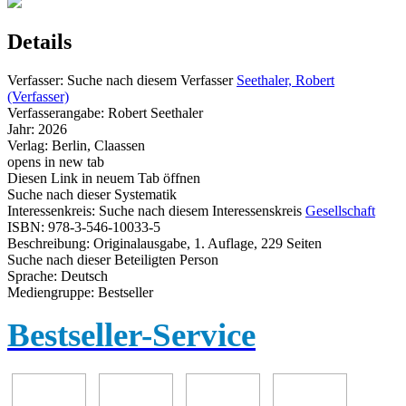
Details
Verfasser:
Suche nach diesem Verfasser
Seethaler, Robert
(Verfasser)
Verfasserangabe:
Robert Seethaler
Jahr:
2026
Verlag:
Berlin, Claassen
opens in new tab
Diesen Link in neuem Tab öffnen
Suche nach dieser Systematik
Interessenkreis:
Suche nach diesem Interessenskreis
Gesellschaft
ISBN:
978-3-546-10033-5
Beschreibung:
Originalausgabe, 1. Auflage, 229 Seiten
Suche nach dieser Beteiligten Person
Sprache:
Deutsch
Mediengruppe:
Bestseller
Bestseller-Service