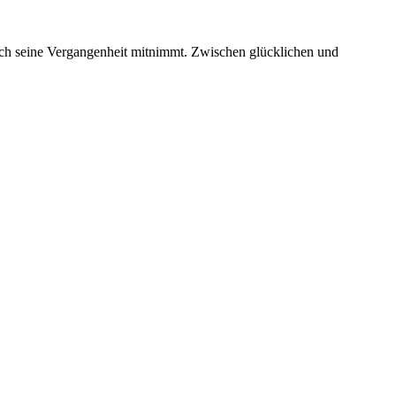
urch seine Vergangenheit mitnimmt. Zwischen glücklichen und