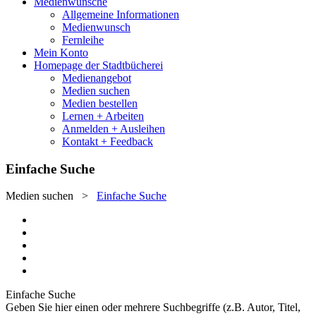
Medienwünsche
Allgemeine Informationen
Medienwunsch
Fernleihe
Mein Konto
Homepage der Stadtbücherei
Medienangebot
Medien suchen
Medien bestellen
Lernen + Arbeiten
Anmelden + Ausleihen
Kontakt + Feedback
Einfache Suche
Medien suchen
>
Einfache Suche
Einfache Suche
Geben Sie hier einen oder mehrere Suchbegriffe (z.B. Autor, Titel,