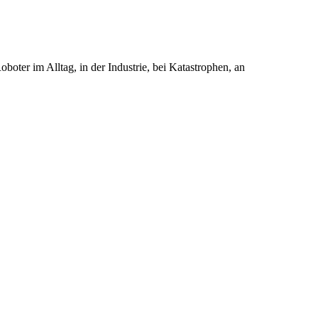
oter im Alltag, in der Industrie, bei Katastrophen, an