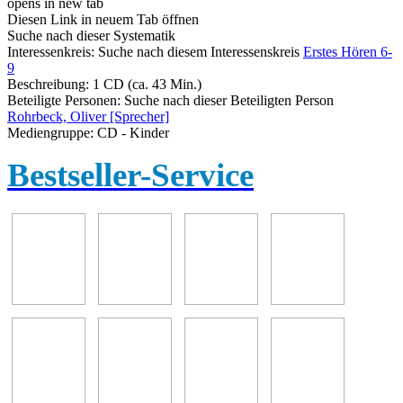
opens in new tab
Diesen Link in neuem Tab öffnen
Suche nach dieser Systematik
Interessenkreis:
Suche nach diesem Interessenskreis
Erstes Hören 6-
9
Beschreibung:
1 CD (ca. 43 Min.)
Beteiligte Personen:
Suche nach dieser Beteiligten Person
Rohrbeck, Oliver [Sprecher]
Mediengruppe:
CD - Kinder
Bestseller-Service