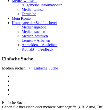
Medienwünsche
Allgemeine Informationen
Medienwunsch
Fernleihe
Mein Konto
Homepage der Stadtbücherei
Medienangebot
Medien suchen
Medien bestellen
Lernen + Arbeiten
Anmelden + Ausleihen
Kontakt + Feedback
Einfache Suche
Medien suchen
>
Einfache Suche
Einfache Suche
Geben Sie hier einen oder mehrere Suchbegriffe (z.B. Autor, Titel,