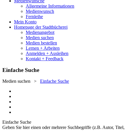
Medienwünsche
Allgemeine Informationen
Medienwunsch
Fernleihe
Mein Konto
Homepage der Stadtbücherei
Medienangebot
Medien suchen
Medien bestellen
Lernen + Arbeiten
Anmelden + Ausleihen
Kontakt + Feedback
Einfache Suche
Medien suchen
>
Einfache Suche
Einfache Suche
Geben Sie hier einen oder mehrere Suchbegriffe (z.B. Autor, Titel,