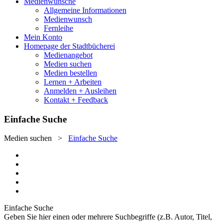
Medienwünsche
Allgemeine Informationen
Medienwunsch
Fernleihe
Mein Konto
Homepage der Stadtbücherei
Medienangebot
Medien suchen
Medien bestellen
Lernen + Arbeiten
Anmelden + Ausleihen
Kontakt + Feedback
Einfache Suche
Medien suchen
>
Einfache Suche
Einfache Suche
Geben Sie hier einen oder mehrere Suchbegriffe (z.B. Autor, Titel,