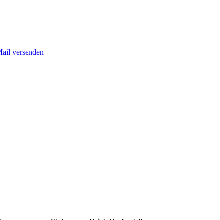
Mail versenden