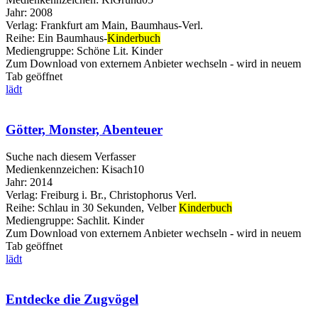
Jahr:
2008
Verlag:
Frankfurt am Main, Baumhaus-Verl.
Reihe:
Ein Baumhaus-
Kinderbuch
Mediengruppe:
Schöne Lit. Kinder
Zum Download von externem Anbieter wechseln - wird in neuem
Tab geöffnet
lädt
Götter, Monster, Abenteuer
Suche nach diesem Verfasser
Medienkennzeichen:
Kisach10
Jahr:
2014
Verlag:
Freiburg i. Br., Christophorus Verl.
Reihe:
Schlau in 30 Sekunden, Velber
Kinderbuch
Mediengruppe:
Sachlit. Kinder
Zum Download von externem Anbieter wechseln - wird in neuem
Tab geöffnet
lädt
Entdecke die Zugvögel