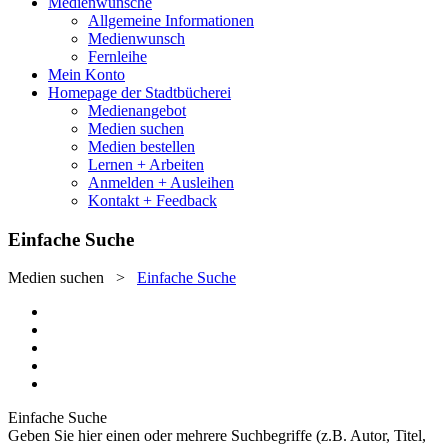
Medienwünsche
Allgemeine Informationen
Medienwunsch
Fernleihe
Mein Konto
Homepage der Stadtbücherei
Medienangebot
Medien suchen
Medien bestellen
Lernen + Arbeiten
Anmelden + Ausleihen
Kontakt + Feedback
Einfache Suche
Medien suchen
>
Einfache Suche
Einfache Suche
Geben Sie hier einen oder mehrere Suchbegriffe (z.B. Autor, Titel,