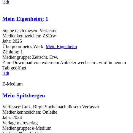
lädt
Mein Eigenheim; 1
Suche nach diesem Verfasser
Medienkennzeichen:
ZSErw
Jahr:
2025
Übergeordnetes Werk:
Mein Eigenheim
Zählung:
1
Mediengruppe:
Zeitschr. Erw.
Zum Download von externem Anbieter wechseln - wird in neuem
Tab geöffnet
lädt
E-Medium
Mein Spitzbergen
Verfasser:
Lutz, Birgit
Suche nach diesem Verfasser
Medienkennzeichen:
Onleihe
Jahr:
2024
Verlag:
mareverlag
Mediengruppe:
e-Medium