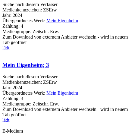
Suche nach diesem Verfasser
Medienkennzeichen:
ZSErw
Jahr:
2024
Übergeordnetes Werk:
Mein Eigenheim
Zählung:
4
Mediengruppe:
Zeitschr. Erw.
Zum Download von externem Anbieter wechseln - wird in neuem
Tab geöffnet
lädt
Mein Eigenheim; 3
Suche nach diesem Verfasser
Medienkennzeichen:
ZSErw
Jahr:
2024
Übergeordnetes Werk:
Mein Eigenheim
Zählung:
3
Mediengruppe:
Zeitschr. Erw.
Zum Download von externem Anbieter wechseln - wird in neuem
Tab geöffnet
lädt
E-Medium