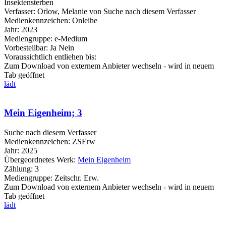
Insektensterben
Verfasser:
Orlow, Melanie von
Suche nach diesem Verfasser
Medienkennzeichen:
Onleihe
Jahr:
2023
Mediengruppe:
e-Medium
Vorbestellbar:
Ja
Nein
Voraussichtlich entliehen bis:
Zum Download von externem Anbieter wechseln - wird in neuem
Tab geöffnet
lädt
Mein Eigenheim; 3
Suche nach diesem Verfasser
Medienkennzeichen:
ZSErw
Jahr:
2025
Übergeordnetes Werk:
Mein Eigenheim
Zählung:
3
Mediengruppe:
Zeitschr. Erw.
Zum Download von externem Anbieter wechseln - wird in neuem
Tab geöffnet
lädt