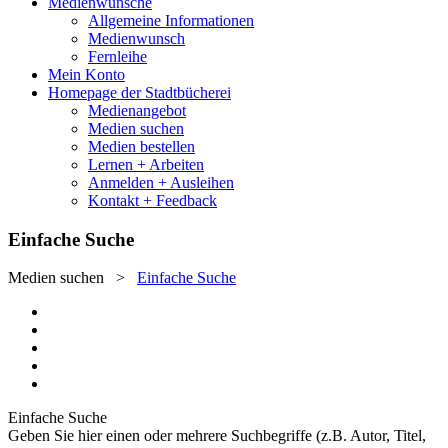
Medienwünsche
Allgemeine Informationen
Medienwunsch
Fernleihe
Mein Konto
Homepage der Stadtbücherei
Medienangebot
Medien suchen
Medien bestellen
Lernen + Arbeiten
Anmelden + Ausleihen
Kontakt + Feedback
Einfache Suche
Medien suchen
>
Einfache Suche
Einfache Suche
Geben Sie hier einen oder mehrere Suchbegriffe (z.B. Autor, Titel,