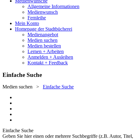
Medienwünsche
Allgemeine Informationen
Medienwunsch
Fernleihe
Mein Konto
Homepage der Stadtbücherei
Medienangebot
Medien suchen
Medien bestellen
Lernen + Arbeiten
Anmelden + Ausleihen
Kontakt + Feedback
Einfache Suche
Medien suchen
>
Einfache Suche
Einfache Suche
Geben Sie hier einen oder mehrere Suchbegriffe (z.B. Autor, Titel,