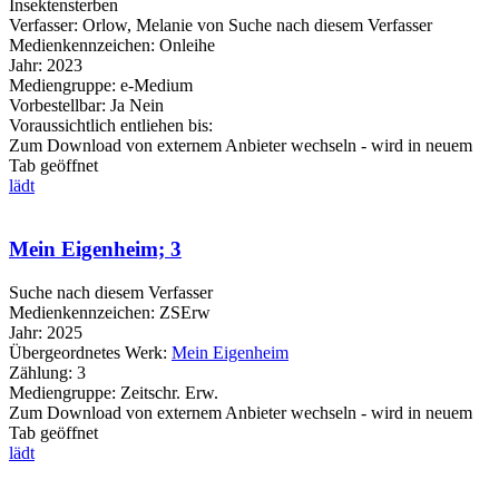
Insektensterben
Verfasser:
Orlow, Melanie von
Suche nach diesem Verfasser
Medienkennzeichen:
Onleihe
Jahr:
2023
Mediengruppe:
e-Medium
Vorbestellbar:
Ja
Nein
Voraussichtlich entliehen bis:
Zum Download von externem Anbieter wechseln - wird in neuem
Tab geöffnet
lädt
Mein Eigenheim; 3
Suche nach diesem Verfasser
Medienkennzeichen:
ZSErw
Jahr:
2025
Übergeordnetes Werk:
Mein Eigenheim
Zählung:
3
Mediengruppe:
Zeitschr. Erw.
Zum Download von externem Anbieter wechseln - wird in neuem
Tab geöffnet
lädt