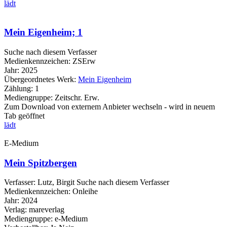
lädt
Mein Eigenheim; 1
Suche nach diesem Verfasser
Medienkennzeichen:
ZSErw
Jahr:
2025
Übergeordnetes Werk:
Mein Eigenheim
Zählung:
1
Mediengruppe:
Zeitschr. Erw.
Zum Download von externem Anbieter wechseln - wird in neuem
Tab geöffnet
lädt
E-Medium
Mein Spitzbergen
Verfasser:
Lutz, Birgit
Suche nach diesem Verfasser
Medienkennzeichen:
Onleihe
Jahr:
2024
Verlag:
mareverlag
Mediengruppe:
e-Medium