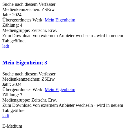
Suche nach diesem Verfasser
Medienkennzeichen:
ZSErw
Jahr:
2024
Übergeordnetes Werk:
Mein Eigenheim
Zählung:
4
Mediengruppe:
Zeitschr. Erw.
Zum Download von externem Anbieter wechseln - wird in neuem
Tab geöffnet
lädt
Mein Eigenheim; 3
Suche nach diesem Verfasser
Medienkennzeichen:
ZSErw
Jahr:
2024
Übergeordnetes Werk:
Mein Eigenheim
Zählung:
3
Mediengruppe:
Zeitschr. Erw.
Zum Download von externem Anbieter wechseln - wird in neuem
Tab geöffnet
lädt
E-Medium