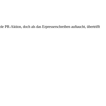
 PR-Aktion, doch als das Erpresserschreiben auftaucht, übertrifft