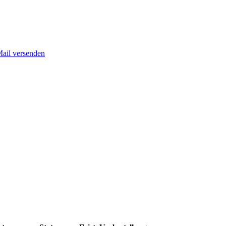
Mail versenden