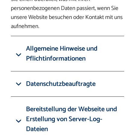
personenbezogenen Daten passiert, wenn Sie
unsere Website besuchen oder Kontakt mit uns
aufnehmen.
Allgemeine Hinweise und
Pflichtinformationen
Datenschutzbeauftragte
Bereitstellung der Webseite und
Erstellung von Server-Log-
Dateien