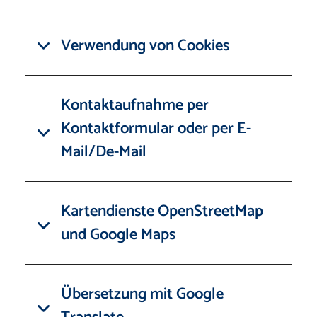
Verwendung von Cookies
Kontaktaufnahme per
Kontaktformular oder per E-
Mail/De-Mail
Kartendienste OpenStreetMap
und Google Maps
Übersetzung mit Google