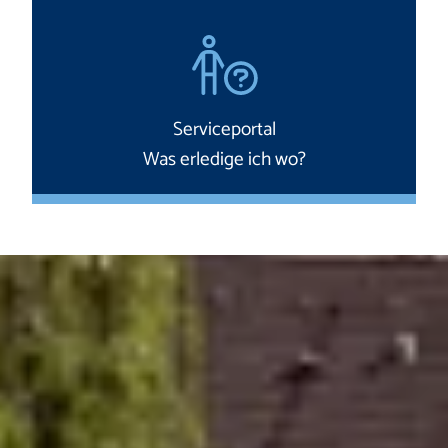
Serviceportal
Was erledige ich wo?