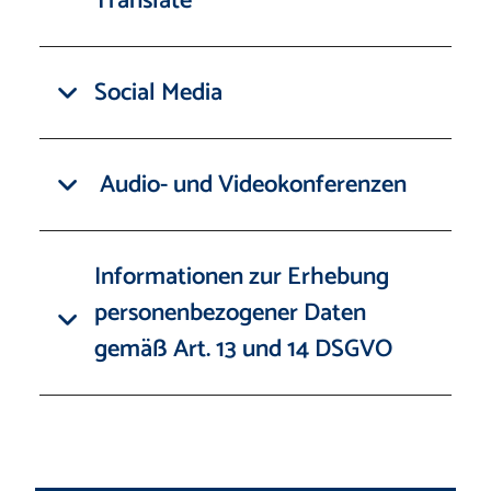
Translate
Social Media
Audio- und Videokonferenzen
Informationen zur Erhebung
personenbezogener Daten
gemäß Art. 13 und 14 DSGVO